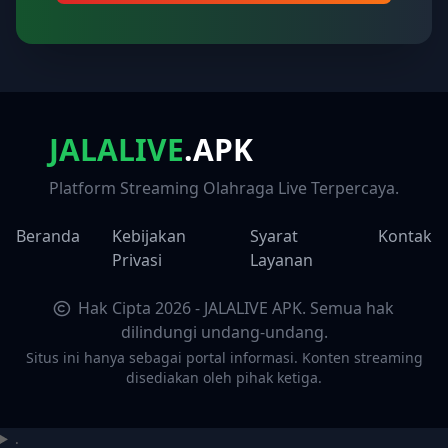
JALALIVE
.APK
Platform Streaming Olahraga Live Terpercaya.
Beranda
Kebijakan
Syarat
Kontak
Privasi
Layanan
Hak Cipta 2026 - JALALIVE APK. Semua hak
dilindungi undang-undang.
Situs ini hanya sebagai portal informasi. Konten streaming
disediakan oleh pihak ketiga.
.