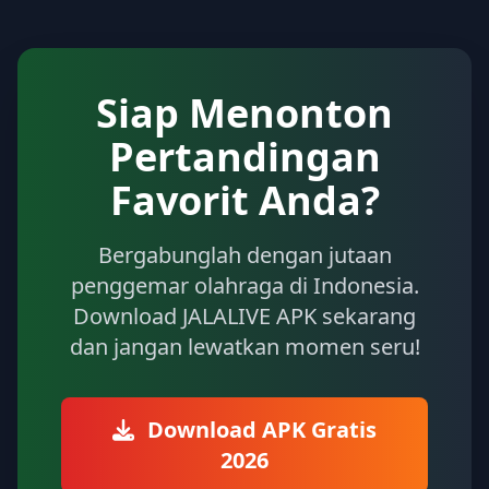
Siap Menonton
Pertandingan
Favorit Anda?
Bergabunglah dengan jutaan
penggemar olahraga di Indonesia.
Download JALALIVE APK sekarang
dan jangan lewatkan momen seru!
Download APK Gratis
2026