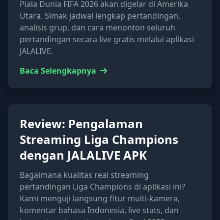
Piala Dunia FIFA 2026 akan digelar di Amerika
Utara. Simak jadwal lengkap pertandingan,
analisis grup, dan cara menonton seluruh
pertandingan secara live gratis melalui aplikasi
JALALIVE.
Baca Selengkapnya
Review: Pengalaman
Streaming Liga Champions
dengan JALALIVE APK
Bagaimana kualitas real streaming
pertandingan Liga Champions di aplikasi ini?
Kami menguji langsung fitur multi-kamera,
komentar bahasa Indonesia, live stats, dan