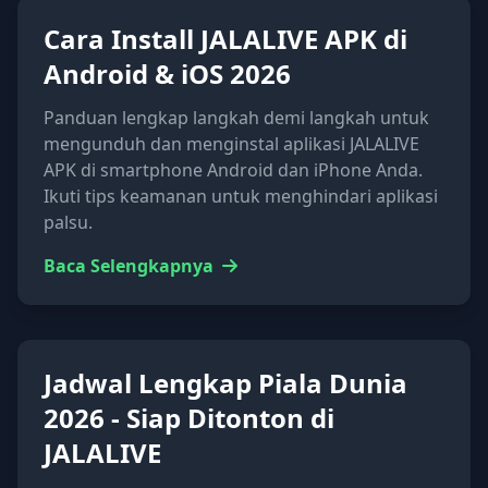
Cara Install JALALIVE APK di
Android & iOS 2026
Panduan lengkap langkah demi langkah untuk
mengunduh dan menginstal aplikasi JALALIVE
APK di smartphone Android dan iPhone Anda.
Ikuti tips keamanan untuk menghindari aplikasi
palsu.
Baca Selengkapnya
Jadwal Lengkap Piala Dunia
2026 - Siap Ditonton di
JALALIVE